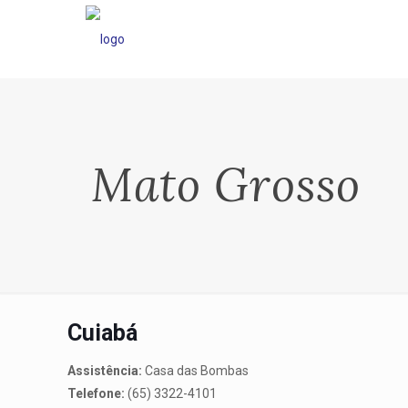
Mato Grosso
Cuiabá
Assistência:
Casa das Bombas
Telefone:
(65) 3322-4101