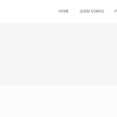
HOME
QUEM SOMOS
P