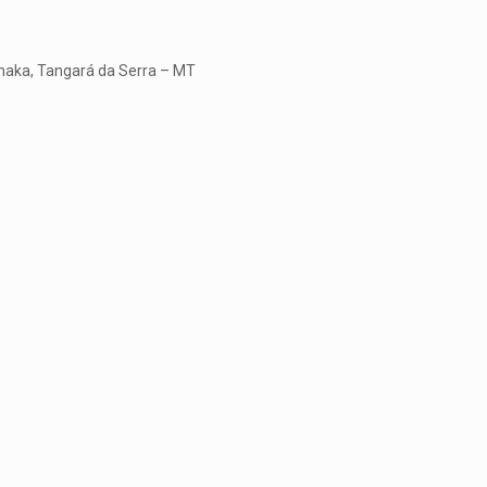
anaka, Tangará da Serra – MT