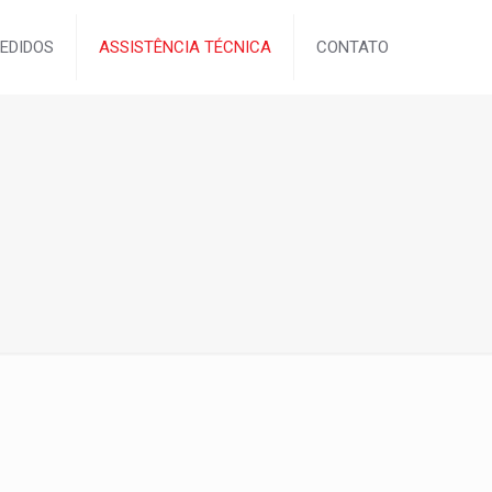
EDIDOS
ASSISTÊNCIA TÉCNICA
CONTATO